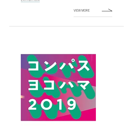
VIEW MORE