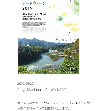
2019/09/27
Daigo Machinaka Art Week 2019
大子まちなかアートウィーク2019にて過去作「山の雫」
＋新作ドローイングを展示いたします。