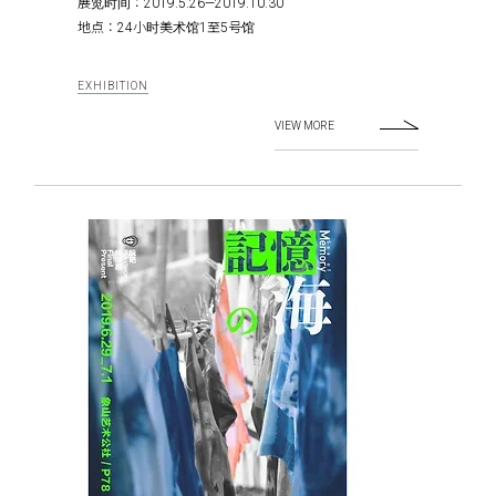
展览时间：2019.5.26—2019.10.30
地点：24小时美术馆1至5号馆
EXHIBITION
VIEW MORE