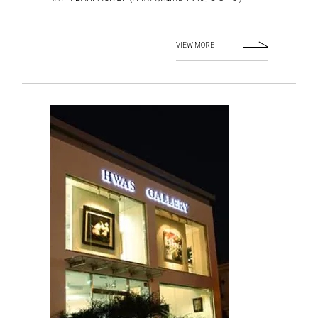
VIEW MORE