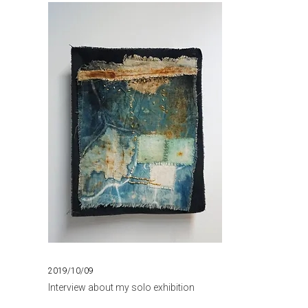
2019/10/09
Interview about my solo exhibition